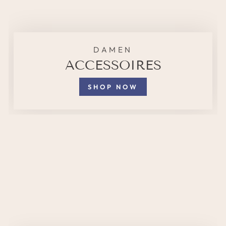
DAMEN
ACCESSOIRES
SHOP NOW