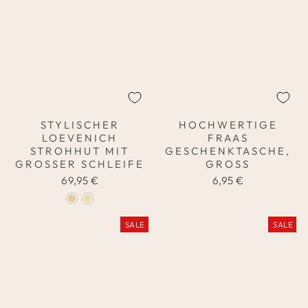
STYLISCHER
HOCHWERTIGE
LOEVENICH
FRAAS
STROHHUT MIT
GESCHENKTASCHE,
GROSSER SCHLEIFE
GROSS
69,95 €
6,95 €
SALE
SALE