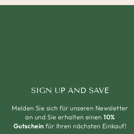
SIGN UP AND SAVE
Melden Sie sich für unseren Newsletter
an und Sie erhalten einen
10%
Gutschein
für Ihren nächsten Einkauf!