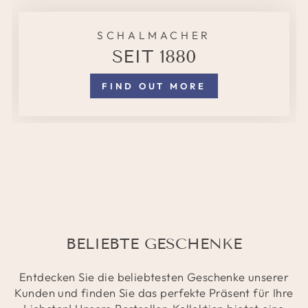
SCHALMACHER
SEIT 1880
FIND OUT MORE
BELIEBTE GESCHENKE
Entdecken Sie die beliebtesten Geschenke unserer
Kunden und finden Sie das perfekte Präsent für Ihre