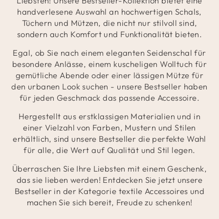
Liebsten! Unsere Bestseller-Kollektion bietet eine
handverlesene Auswahl an hochwertigen Schals,
Tüchern und Mützen, die nicht nur stilvoll sind,
sondern auch Komfort und Funktionalität bieten.
Egal, ob Sie nach einem eleganten Seidenschal für
besondere Anlässe, einem kuscheligen Wolltuch für
gemütliche Abende oder einer lässigen Mütze für
den urbanen Look suchen - unsere Bestseller haben
für jeden Geschmack das passende Accessoire.
Hergestellt aus erstklassigen Materialien und in
einer Vielzahl von Farben, Mustern und Stilen
erhältlich, sind unsere Bestseller die perfekte Wahl
für alle, die Wert auf Qualität und Stil legen.
Überraschen Sie Ihre Liebsten mit einem Geschenk,
das sie lieben werden! Entdecken Sie jetzt unsere
Bestseller in der Kategorie textile Accessoires und
machen Sie sich bereit, Freude zu schenken!