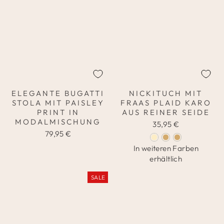
ELEGANTE BUGATTI
NICKITUCH MIT
STOLA MIT PAISLEY
FRAAS PLAID KARO
PRINT IN
AUS REINER SEIDE
MODALMISCHUNG
35,95 €
79,95 €
In weiteren Farben
erhältlich
SALE