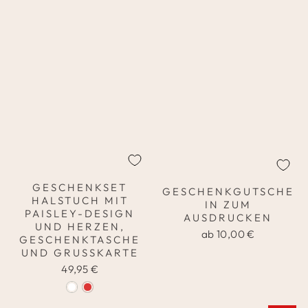
GESCHENKSET
GESCHENKGUTSCHE
HALSTUCH MIT
IN ZUM
PAISLEY-DESIGN
AUSDRUCKEN
UND HERZEN,
ab 10,00 €
GESCHENKTASCHE
UND GRUSSKARTE
49,95 €