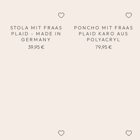
STOLA MIT FRAAS
PONCHO MIT FRAAS
PLAID - MADE IN
PLAID KARO AUS
GERMANY
POLYACRYL
39,95 €
79,95 €