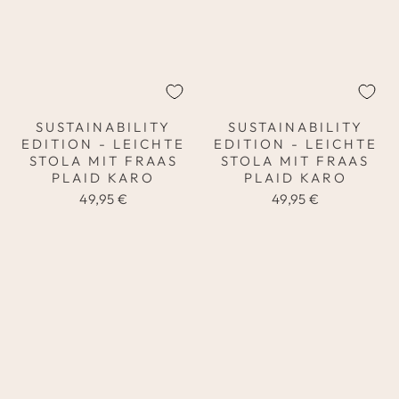
SUSTAINABILITY
SUSTAINABILITY
EDITION - LEICHTE
EDITION - LEICHTE
STOLA MIT FRAAS
STOLA MIT FRAAS
PLAID KARO
PLAID KARO
49,95 €
49,95 €