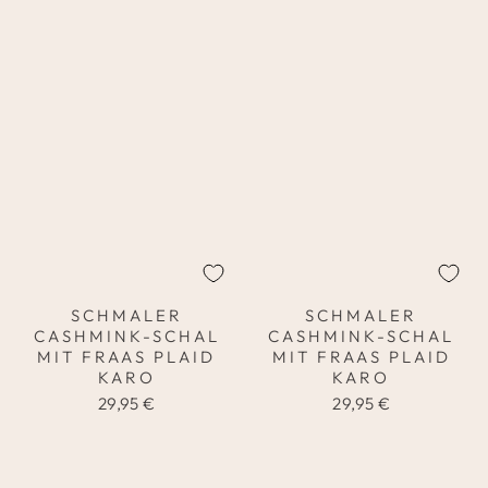
SCHMALER
SCHMALER
CASHMINK-SCHAL
CASHMINK-SCHAL
MIT FRAAS PLAID
MIT FRAAS PLAID
KARO
KARO
29,95 €
29,95 €