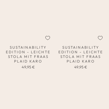
SUSTAINABILITY
SUSTAINABILITY
EDITION - LEICHTE
EDITION - LEICHTE
STOLA MIT FRAAS
STOLA MIT FRAAS
PLAID KARO
PLAID KARO
49,95 €
49,95 €