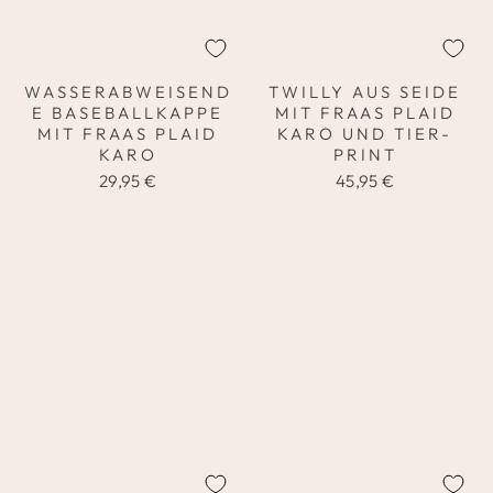
WASSERABWEISEND
TWILLY AUS SEIDE
E BASEBALLKAPPE
MIT FRAAS PLAID
MIT FRAAS PLAID
KARO UND TIER-
KARO
PRINT
29,95 €
45,95 €