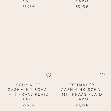
KARO
KARO
35,95 €
35,95 €
SCHMALER
SCHMALER
CASHMINK-SCHAL
CASHMINK-SCHAL
MIT FRAAS PLAID
MIT FRAAS PLAID
KARO
KARO
29,95 €
29,95 €