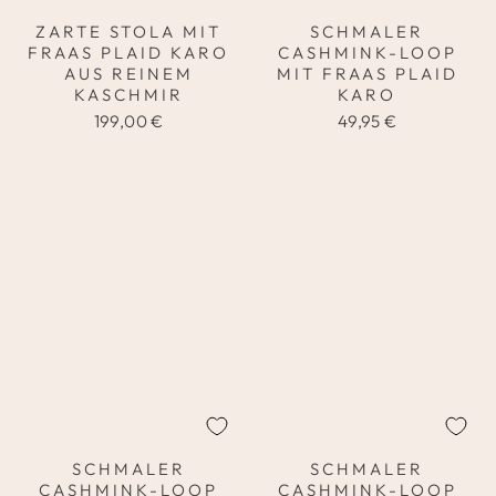
ZARTE STOLA MIT
SCHMALER
FRAAS PLAID KARO
CASHMINK-LOOP
AUS REINEM
MIT FRAAS PLAID
KASCHMIR
KARO
199,00 €
49,95 €
SCHMALER
SCHMALER
CASHMINK-LOOP
CASHMINK-LOOP