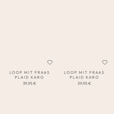
LOOP MIT FRAAS
LOOP MIT FRAAS
PLAID KARO
PLAID KARO
39,95 €
39,95 €