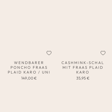
WENDBARER
CASHMINK-SCHAL
PONCHO FRAAS
MIT FRAAS PLAID
PLAID KARO / UNI
KARO
149,00 €
35,95 €