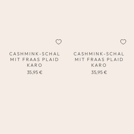
CASHMINK-SCHAL
CASHMINK-SCHAL
MIT FRAAS PLAID
MIT FRAAS PLAID
KARO
KARO
35,95 €
35,95 €