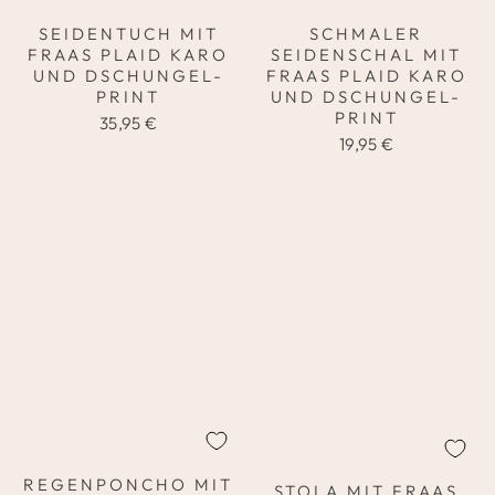
SEIDENTUCH MIT
SCHMALER
FRAAS PLAID KARO
SEIDENSCHAL MIT
UND DSCHUNGEL-
FRAAS PLAID KARO
PRINT
UND DSCHUNGEL-
PRINT
35,95 €
19,95 €
REGENPONCHO MIT
STOLA MIT FRAAS