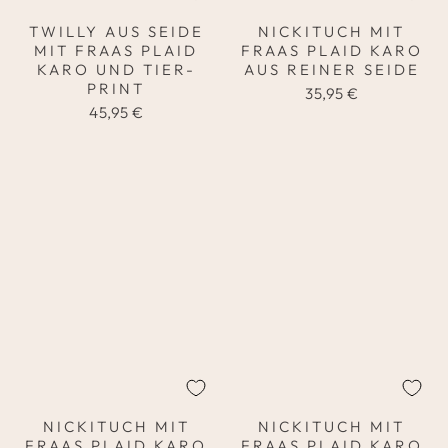
TWILLY AUS SEIDE
NICKITUCH MIT
MIT FRAAS PLAID
FRAAS PLAID KARO
KARO UND TIER-
AUS REINER SEIDE
PRINT
35,95 €
45,95 €
NICKITUCH MIT
NICKITUCH MIT
FRAAS PLAID KARO
FRAAS PLAID KARO