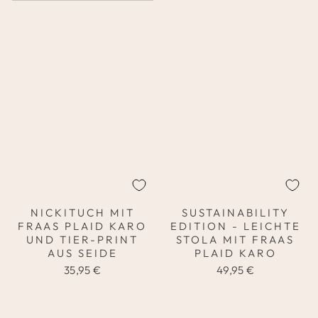
NICKITUCH MIT
SUSTAINABILITY
FRAAS PLAID KARO
EDITION - LEICHTE
UND TIER-PRINT
STOLA MIT FRAAS
AUS SEIDE
PLAID KARO
35,95 €
49,95 €