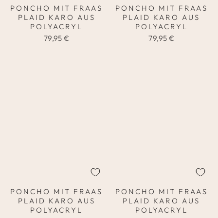
PONCHO MIT FRAAS
PONCHO MIT FRAAS
PLAID KARO AUS
PLAID KARO AUS
POLYACRYL
POLYACRYL
79,95 €
79,95 €
PONCHO MIT FRAAS
PONCHO MIT FRAAS
PLAID KARO AUS
PLAID KARO AUS
POLYACRYL
POLYACRYL