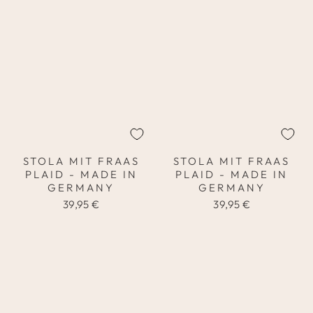
STOLA MIT FRAAS
STOLA MIT FRAAS
PLAID - MADE IN
PLAID - MADE IN
GERMANY
GERMANY
39,95 €
39,95 €