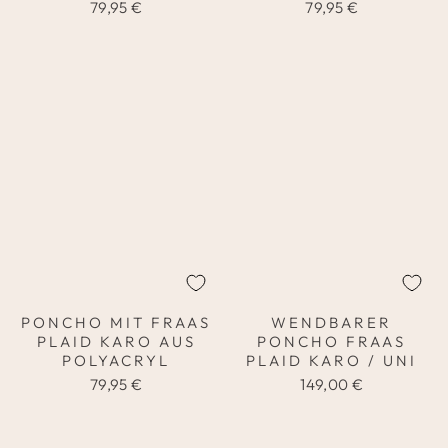
79,95 €
79,95 €
PONCHO MIT FRAAS
WENDBARER
PLAID KARO AUS
PONCHO FRAAS
POLYACRYL
PLAID KARO / UNI
79,95 €
149,00 €