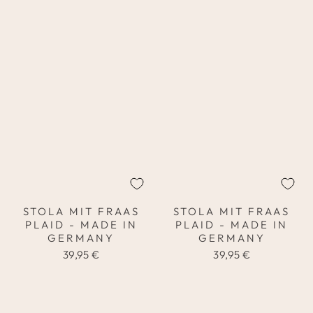
STOLA MIT FRAAS
STOLA MIT FRAAS
PLAID - MADE IN
PLAID - MADE IN
GERMANY
GERMANY
39,95 €
39,95 €