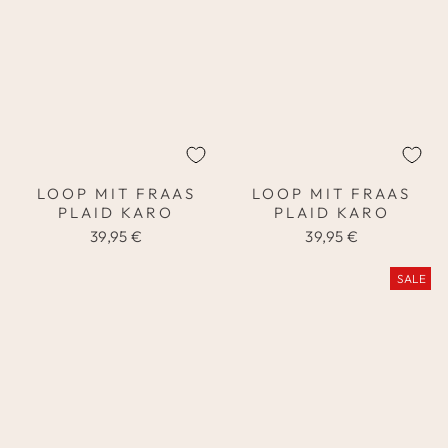
LOOP MIT FRAAS
LOOP MIT FRAAS
PLAID KARO
PLAID KARO
39,95 €
39,95 €
SALE