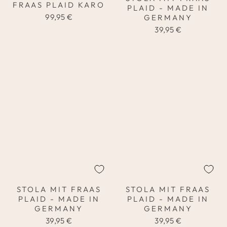
FRAAS PLAID KARO
PLAID - MADE IN
99,95 €
GERMANY
39,95 €
STOLA MIT FRAAS
STOLA MIT FRAAS
PLAID - MADE IN
PLAID - MADE IN
GERMANY
GERMANY
39,95 €
39,95 €