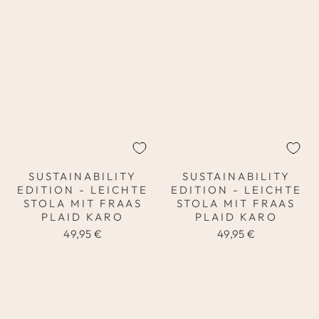
SUSTAINABILITY
SUSTAINABILITY
EDITION - LEICHTE
EDITION - LEICHTE
STOLA MIT FRAAS
STOLA MIT FRAAS
PLAID KARO
PLAID KARO
49,95 €
49,95 €