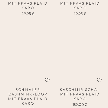
MIT FRAAS PLAID
MIT FRAAS PLAID
KARO
KARO
49,95 €
49,95 €
SCHMALER
KASCHMIR SCHAL
CASHMINK-LOOP
MIT FRAAS PLAID
MIT FRAAS PLAID
KARO
KARO
189,00 €