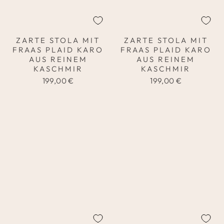
ZARTE STOLA MIT
ZARTE STOLA MIT
FRAAS PLAID KARO
FRAAS PLAID KARO
AUS REINEM
AUS REINEM
KASCHMIR
KASCHMIR
199,00 €
199,00 €