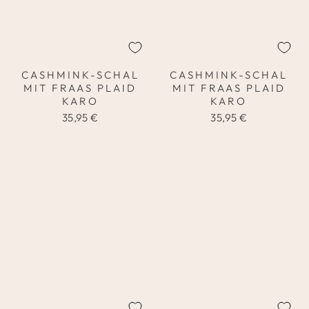
CASHMINK-SCHAL
CASHMINK-SCHAL
MIT FRAAS PLAID
MIT FRAAS PLAID
KARO
KARO
35,95 €
35,95 €