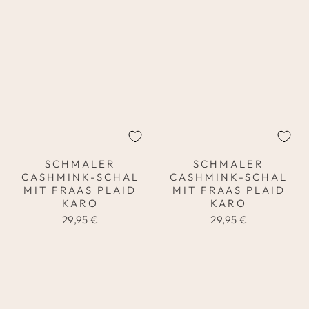
SCHMALER
SCHMALER
CASHMINK-SCHAL
CASHMINK-SCHAL
MIT FRAAS PLAID
MIT FRAAS PLAID
KARO
KARO
29,95 €
29,95 €