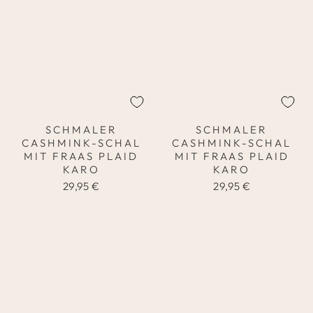
SCHMALER
SCHMALER
CASHMINK-SCHAL
CASHMINK-SCHAL
MIT FRAAS PLAID
MIT FRAAS PLAID
KARO
KARO
29,95 €
29,95 €