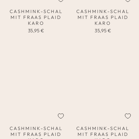
CASHMINK-SCHAL
CASHMINK-SCHAL
MIT FRAAS PLAID
MIT FRAAS PLAID
KARO
KARO
35,95 €
35,95 €
CASHMINK-SCHAL
CASHMINK-SCHAL
MIT FRAAS PLAID
MIT FRAAS PLAID