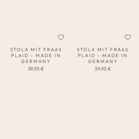
STOLA MIT FRAAS
STOLA MIT FRAAS
PLAID - MADE IN
PLAID - MADE IN
GERMANY
GERMANY
39,95 €
39,95 €