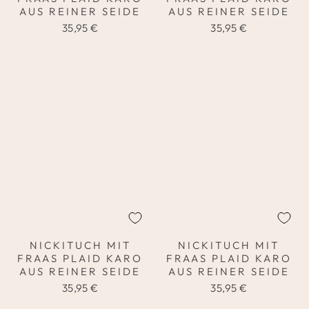
AUS REINER SEIDE
AUS REINER SEIDE
35,95 €
35,95 €
NICKITUCH MIT
NICKITUCH MIT
FRAAS PLAID KARO
FRAAS PLAID KARO
AUS REINER SEIDE
AUS REINER SEIDE
35,95 €
35,95 €