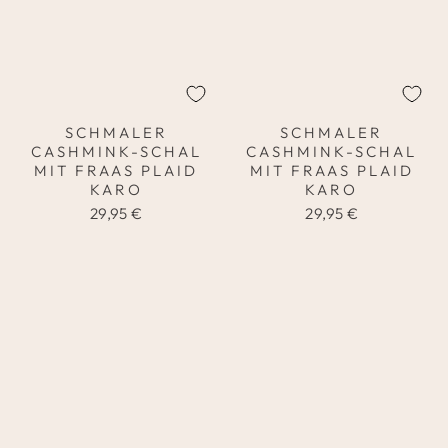
SCHMALER
SCHMALER
CASHMINK-SCHAL
CASHMINK-SCHAL
MIT FRAAS PLAID
MIT FRAAS PLAID
KARO
KARO
29,95 €
29,95 €