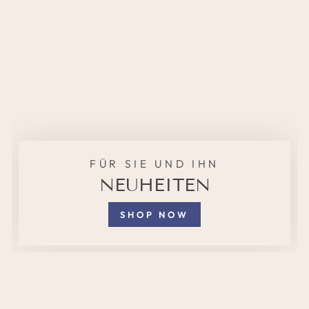
FÜR SIE UND IHN
NEUHEITEN
SHOP NOW