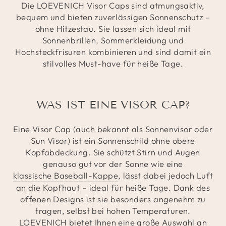
Die LOEVENICH Visor Caps sind atmungsaktiv,
bequem und bieten zuverlässigen Sonnenschutz –
ohne Hitzestau. Sie lassen sich ideal mit
Sonnenbrillen, Sommerkleidung und
Hochsteckfrisuren kombinieren und sind damit ein
stilvolles Must-have für heiße Tage.
WAS IST EINE VISOR CAP?
Eine Visor Cap (auch bekannt als Sonnenvisor oder
Sun Visor) ist ein Sonnenschild ohne obere
Kopfabdeckung. Sie schützt Stirn und Augen
genauso gut vor der Sonne wie eine
klassische Baseball-Kappe
, lässt dabei jedoch Luft
an die Kopfhaut – ideal für heiße Tage. Dank des
offenen Designs ist sie besonders angenehm zu
tragen, selbst bei hohen Temperaturen.
LOEVENICH bietet Ihnen eine große Auswahl an