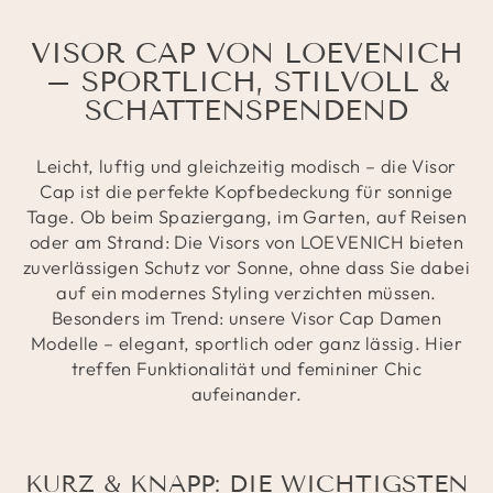
VISOR CAP VON LOEVENICH
– SPORTLICH, STILVOLL &
SCHATTENSPENDEND
Leicht, luftig und gleichzeitig modisch – die Visor
Cap ist die perfekte Kopfbedeckung für sonnige
Tage. Ob beim Spaziergang, im Garten, auf Reisen
oder am Strand: Die Visors von LOEVENICH bieten
zuverlässigen Schutz vor Sonne, ohne dass Sie dabei
auf ein modernes Styling verzichten müssen.
Besonders im Trend: unsere Visor Cap Damen
Modelle – elegant, sportlich oder ganz lässig. Hier
treffen Funktionalität und femininer Chic
aufeinander.
KURZ & KNAPP: DIE WICHTIGSTEN