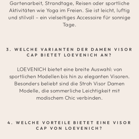
Gartenarbeit, Strandtage, Reisen oder sportliche
Aktivitäten wie Yoga im Freien. Sie ist leicht, luftig
und stilvoll – ein vielseitiges Accessoire für sonnige
Tage.
3. WELCHE VARIANTEN DER DAMEN VISOR
CAP BIETET LOEVENICH AN?
LOEVENICH bietet eine breite Auswahl: von
sportlichen Modellen bis hin zu eleganten Visoren.
Besonders beliebt sind die Stroh Visor Damen
Modelle, die sommerliche Leichtigkeit mit
modischem Chic verbinden.
4. WELCHE VORTEILE BIETET EINE VISOR
CAP VON LOEVENICH?