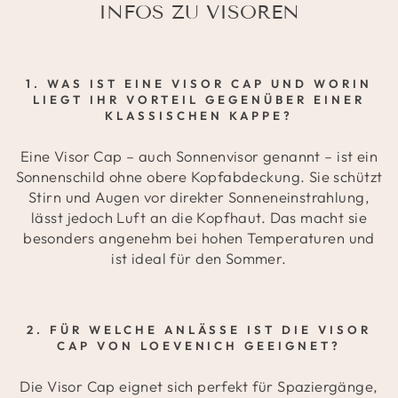
INFOS ZU VISOREN
1. WAS IST EINE VISOR CAP UND WORIN
LIEGT IHR VORTEIL GEGENÜBER EINER
KLASSISCHEN KAPPE?
Eine Visor Cap – auch Sonnenvisor genannt – ist ein
Sonnenschild ohne obere Kopfabdeckung. Sie schützt
Stirn und Augen vor direkter Sonneneinstrahlung,
lässt jedoch Luft an die Kopfhaut. Das macht sie
besonders angenehm bei hohen Temperaturen und
ist ideal für den Sommer.
2. FÜR WELCHE ANLÄSSE IST DIE VISOR
CAP VON LOEVENICH GEEIGNET?
Die Visor Cap eignet sich perfekt für Spaziergänge,