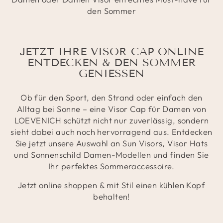
den Sommer
JETZT IHRE VISOR CAP ONLINE
ENTDECKEN & DEN SOMMER
GENIESSEN
Ob für den Sport, den Strand oder einfach den
Alltag bei Sonne – eine Visor Cap für Damen von
LOEVENICH schützt nicht nur zuverlässig, sondern
sieht dabei auch noch hervorragend aus. Entdecken
Sie jetzt unsere Auswahl an Sun Visors, Visor Hats
und Sonnenschild Damen-Modellen und finden Sie
Ihr perfektes Sommeraccessoire.
Jetzt online shoppen & mit Stil einen kühlen Kopf
behalten!