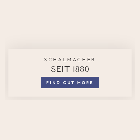
SCHALMACHER
SEIT 1880
FIND OUT MORE