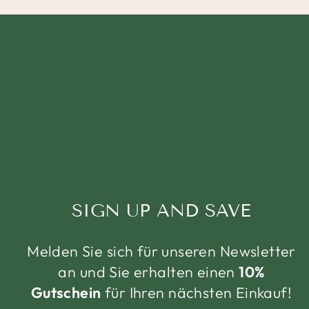
SIGN UP AND SAVE
Melden Sie sich für unseren Newsletter
an und Sie erhalten einen
10%
Gutschein
für Ihren nächsten Einkauf!