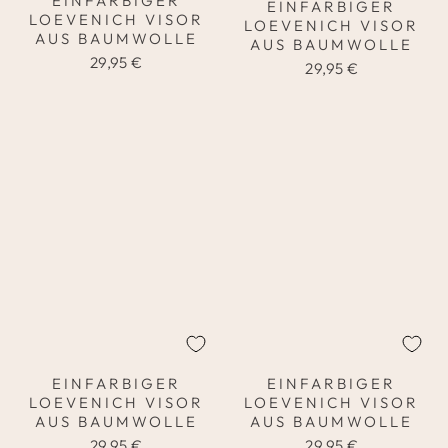
EINFARBIGER
EINFARBIGER
LOEVENICH VISOR
LOEVENICH VISOR
AUS BAUMWOLLE
AUS BAUMWOLLE
29,95 €
29,95 €
EINFARBIGER
EINFARBIGER
LOEVENICH VISOR
LOEVENICH VISOR
AUS BAUMWOLLE
AUS BAUMWOLLE
29,95 €
29,95 €