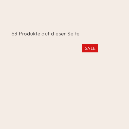
63 Produkte auf dieser Seite
SALE