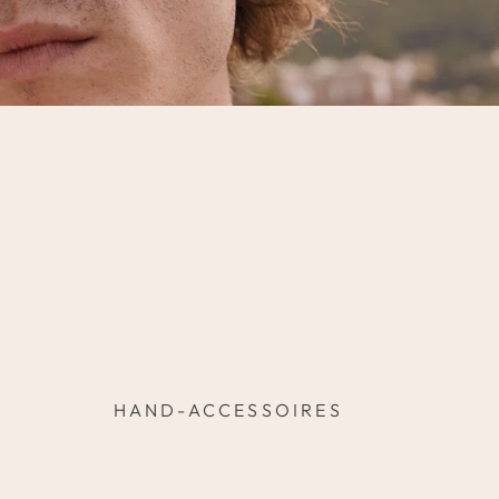
HAND-ACCESSOIRES