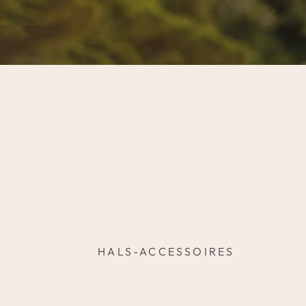
HALS-ACCESSOIRES