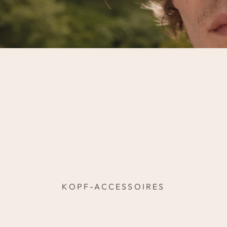
KOPF-ACCESSOIRES