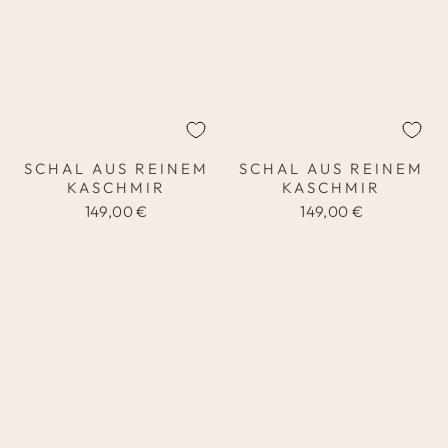
SCHAL AUS REINEM
SCHAL AUS REINEM
KASCHMIR
KASCHMIR
149,00 €
149,00 €