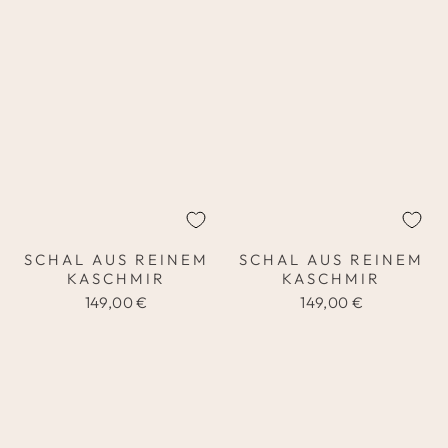
SCHAL AUS REINEM
SCHAL AUS REINEM
KASCHMIR
KASCHMIR
149,00 €
149,00 €