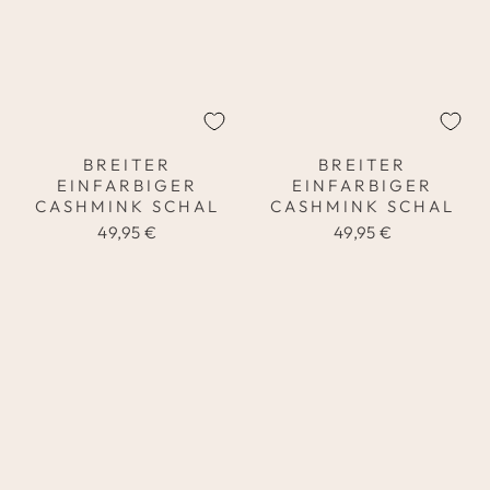
BREITER
BREITER
EINFARBIGER
EINFARBIGER
CASHMINK SCHAL
CASHMINK SCHAL
49,95 €
49,95 €