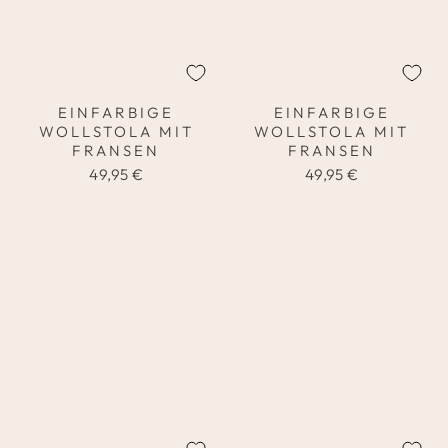
EINFARBIGE
EINFARBIGE
WOLLSTOLA MIT
WOLLSTOLA MIT
FRANSEN
FRANSEN
49,95 €
49,95 €