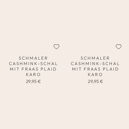
SCHMALER
SCHMALER
CASHMINK-SCHAL
CASHMINK-SCHAL
MIT FRAAS PLAID
MIT FRAAS PLAID
KARO
KARO
29,95 €
29,95 €