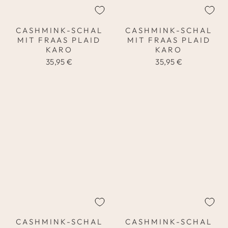
CASHMINK-SCHAL
CASHMINK-SCHAL
MIT FRAAS PLAID
MIT FRAAS PLAID
KARO
KARO
35,95 €
35,95 €
CASHMINK-SCHAL
CASHMINK-SCHAL