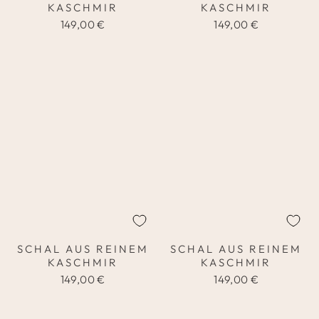
KASCHMIR
KASCHMIR
149,00 €
149,00 €
SCHAL AUS REINEM
SCHAL AUS REINEM
KASCHMIR
KASCHMIR
149,00 €
149,00 €