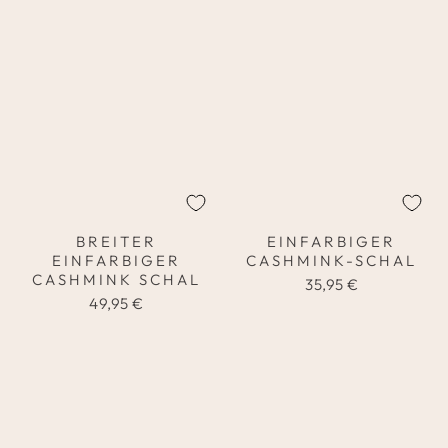
BREITER
EINFARBIGER
EINFARBIGER
CASHMINK-SCHAL
CASHMINK SCHAL
35,95 €
49,95 €