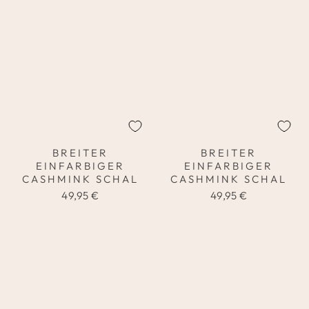
BREITER
BREITER
EINFARBIGER
EINFARBIGER
CASHMINK SCHAL
CASHMINK SCHAL
49,95 €
49,95 €