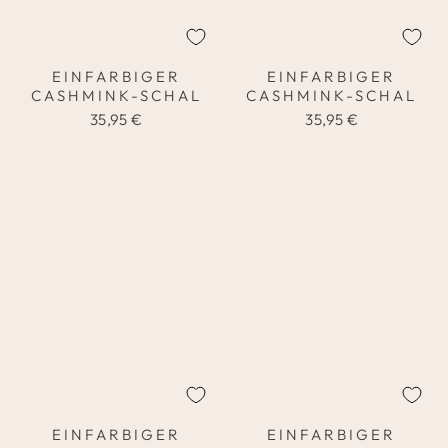
EINFARBIGER
EINFARBIGER
CASHMINK-SCHAL
CASHMINK-SCHAL
35,95 €
35,95 €
EINFARBIGER
EINFARBIGER