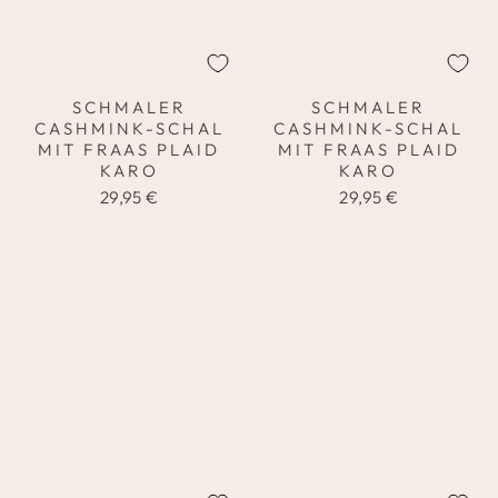
SCHMALER
SCHMALER
CASHMINK-SCHAL
CASHMINK-SCHAL
MIT FRAAS PLAID
MIT FRAAS PLAID
KARO
KARO
29,95 €
29,95 €