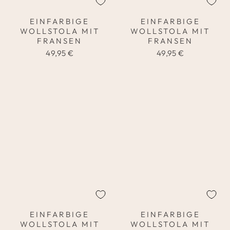
EINFARBIGE
EINFARBIGE
WOLLSTOLA MIT
WOLLSTOLA MIT
FRANSEN
FRANSEN
49,95 €
49,95 €
EINFARBIGE
EINFARBIGE
WOLLSTOLA MIT
WOLLSTOLA MIT