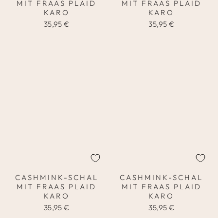
MIT FRAAS PLAID
MIT FRAAS PLAID
KARO
KARO
35,95 €
35,95 €
CASHMINK-SCHAL
CASHMINK-SCHAL
MIT FRAAS PLAID
MIT FRAAS PLAID
KARO
KARO
35,95 €
35,95 €