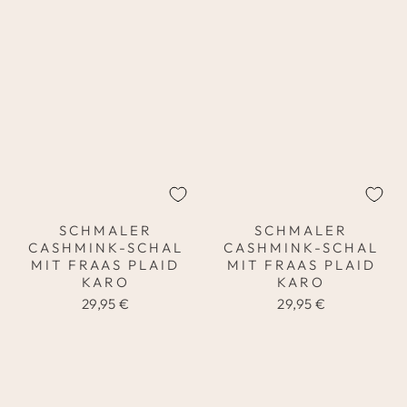
SCHMALER
SCHMALER
CASHMINK-SCHAL
CASHMINK-SCHAL
MIT FRAAS PLAID
MIT FRAAS PLAID
KARO
KARO
29,95 €
29,95 €