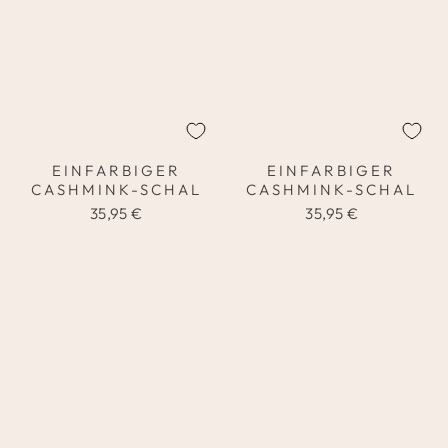
EINFARBIGER
EINFARBIGER
CASHMINK-SCHAL
CASHMINK-SCHAL
35,95 €
35,95 €