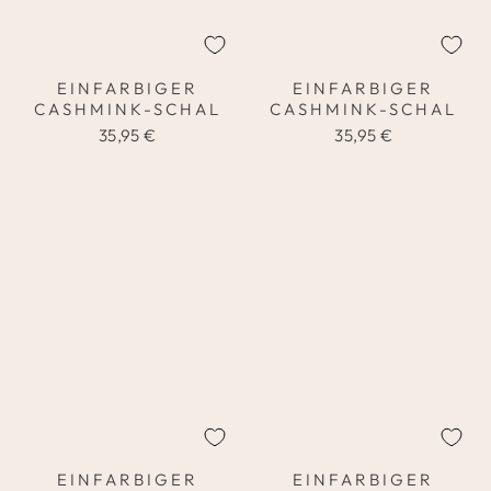
EINFARBIGER
EINFARBIGER
CASHMINK-SCHAL
CASHMINK-SCHAL
35,95 €
35,95 €
EINFARBIGER
EINFARBIGER