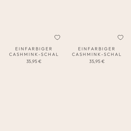
EINFARBIGER
EINFARBIGER
CASHMINK-SCHAL
CASHMINK-SCHAL
35,95 €
35,95 €