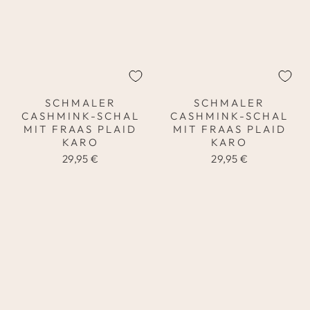
SCHMALER
SCHMALER
CASHMINK-SCHAL
CASHMINK-SCHAL
MIT FRAAS PLAID
MIT FRAAS PLAID
KARO
KARO
29,95 €
29,95 €