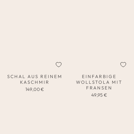
SCHAL AUS REINEM
EINFARBIGE
KASCHMIR
WOLLSTOLA MIT
FRANSEN
149,00 €
49,95 €