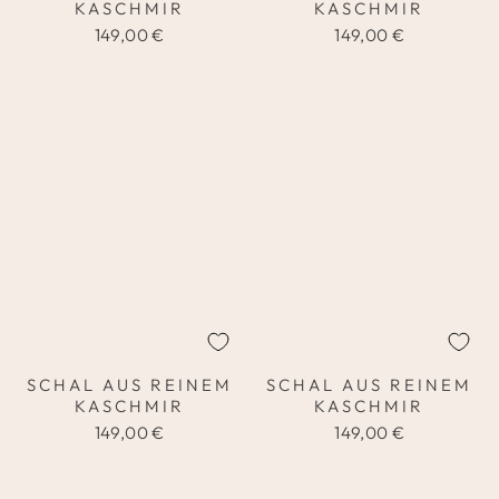
KASCHMIR
KASCHMIR
149,00 €
149,00 €
SCHAL AUS REINEM
SCHAL AUS REINEM
KASCHMIR
KASCHMIR
149,00 €
149,00 €