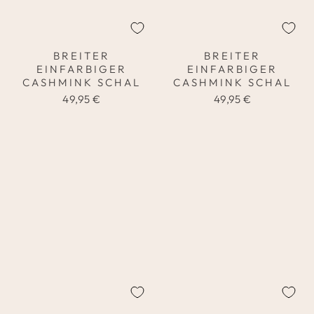
BREITER
BREITER
EINFARBIGER
EINFARBIGER
CASHMINK SCHAL
CASHMINK SCHAL
49,95 €
49,95 €