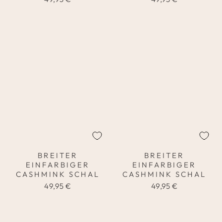
BREITER
BREITER
EINFARBIGER
EINFARBIGER
CASHMINK SCHAL
CASHMINK SCHAL
49,95 €
49,95 €