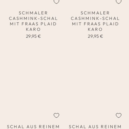
SCHMALER
SCHMALER
CASHMINK-SCHAL
CASHMINK-SCHAL
MIT FRAAS PLAID
MIT FRAAS PLAID
KARO
KARO
29,95 €
29,95 €
SCHAL AUS REINEM
SCHAL AUS REINEM