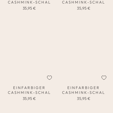
CASHMINK-SCHAL
CASHMINK-SCHAL
35,95 €
35,95 €
EINFARBIGER
EINFARBIGER
CASHMINK-SCHAL
CASHMINK-SCHAL
35,95 €
35,95 €