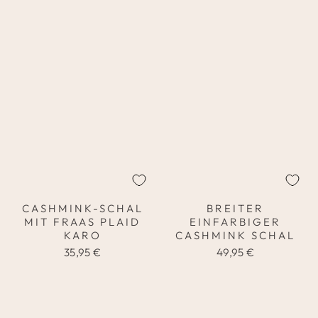
CASHMINK-SCHAL
BREITER
MIT FRAAS PLAID
EINFARBIGER
KARO
CASHMINK SCHAL
35,95 €
49,95 €