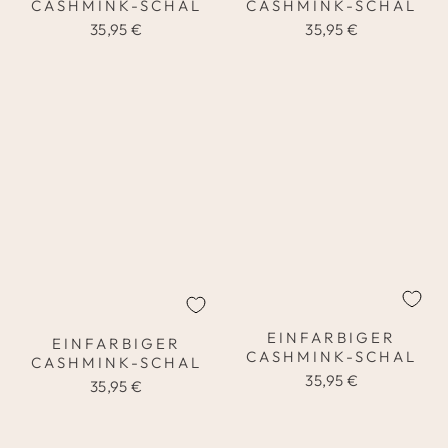
CASHMINK-SCHAL
CASHMINK-SCHAL
35,95 €
35,95 €
EINFARBIGER
EINFARBIGER
CASHMINK-SCHAL
CASHMINK-SCHAL
35,95 €
35,95 €