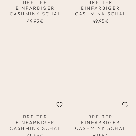
BREITER
BREITER
EINFARBIGER
EINFARBIGER
CASHMINK SCHAL
CASHMINK SCHAL
49,95 €
49,95 €
BREITER
BREITER
EINFARBIGER
EINFARBIGER
CASHMINK SCHAL
CASHMINK SCHAL
49,95 €
49,95 €