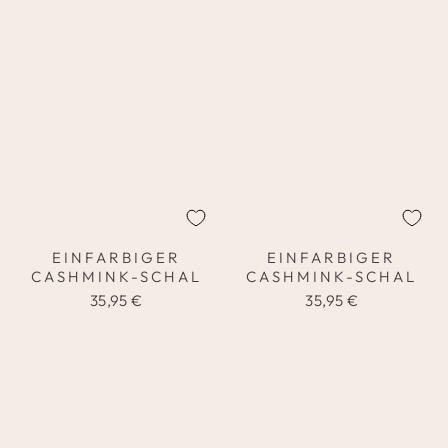
EINFARBIGER
EINFARBIGER
CASHMINK-SCHAL
CASHMINK-SCHAL
35,95 €
35,95 €