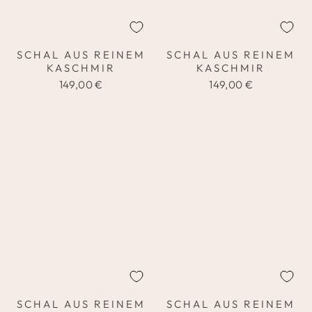
SCHAL AUS REINEM
SCHAL AUS REINEM
KASCHMIR
KASCHMIR
149,00 €
149,00 €
SCHAL AUS REINEM
SCHAL AUS REINEM