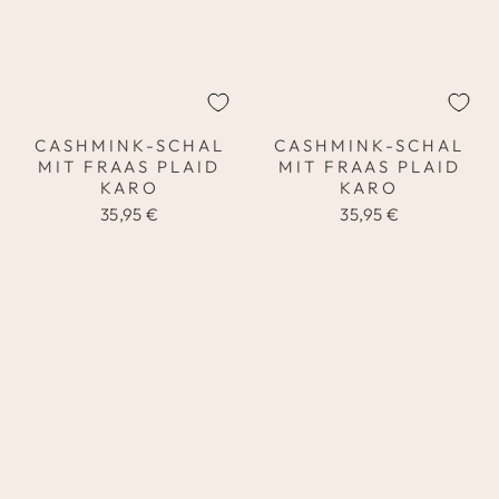
CASHMINK-SCHAL
CASHMINK-SCHAL
MIT FRAAS PLAID
MIT FRAAS PLAID
KARO
KARO
35,95 €
35,95 €