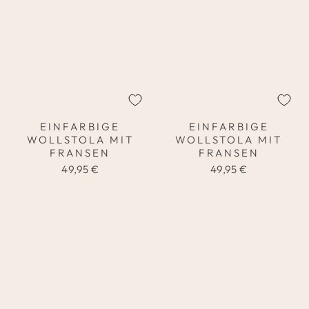
EINFARBIGE
EINFARBIGE
WOLLSTOLA MIT
WOLLSTOLA MIT
FRANSEN
FRANSEN
49,95 €
49,95 €