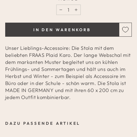
−
+
IN DEN WARENKORB
Unser Lieblings-Accessoire: Die Stola mit dem
beliebten FRAAS Plaid Karo. Der lange Webschal mit
dem markanten Muster begleitet uns an kühlen
Frühlings- und Sommertagen und hält uns auch im
Herbst und Winter - zum Beispiel als Accessoire im
Büro oder in der Schule - schön warm. Die Stola ist
MADE IN GERMANY und mit ihren 60 x 200 cm zu
jedem Outfit kombinierbar.
DAZU PASSENDE ARTIKEL