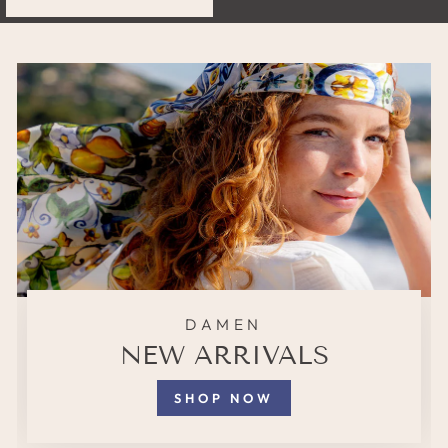
DAMEN
NEW ARRIVALS
SHOP NOW