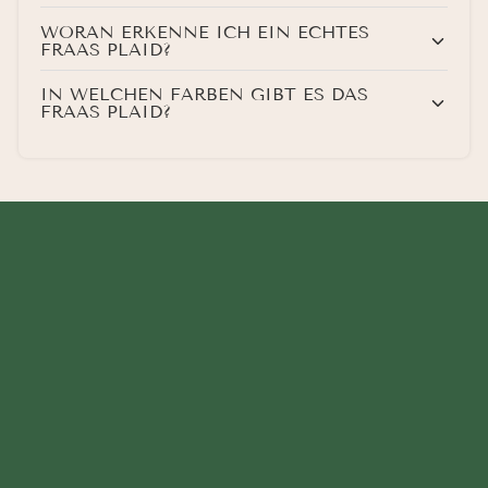
WORAN ERKENNE ICH EIN ECHTES
FRAAS PLAID?
IN WELCHEN FARBEN GIBT ES DAS
FRAAS PLAID?