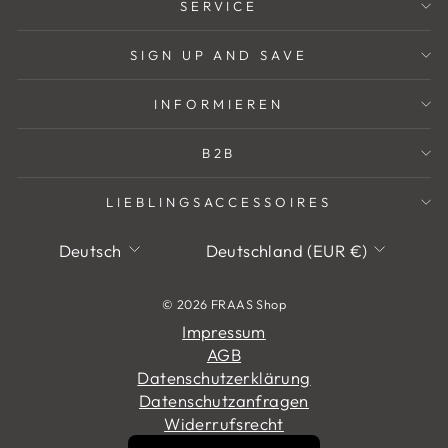
SERVICE
SIGN UP AND SAVE
INFORMIEREN
B2B
LIEBLINGSACCESSOIRES
Sprache
Währung
Deutsch
Deutschland (EUR €)
© 2026 FRAAS Shop
Impressum
AGB
Datenschutzerklärung
Datenschutzanfragen
Widerrufsrecht