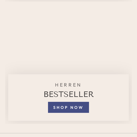
HERREN
BESTSELLER
SHOP NOW