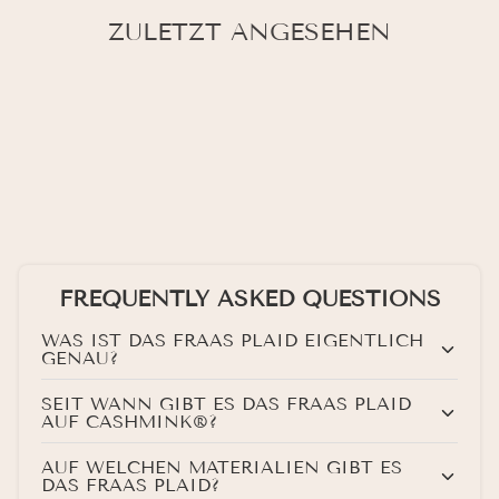
ZULETZT ANGESEHEN
FREQUENTLY ASKED QUESTIONS
WAS IST DAS FRAAS PLAID EIGENTLICH
GENAU?
SEIT WANN GIBT ES DAS FRAAS PLAID
AUF CASHMINK®?
AUF WELCHEN MATERIALIEN GIBT ES
DAS FRAAS PLAID?