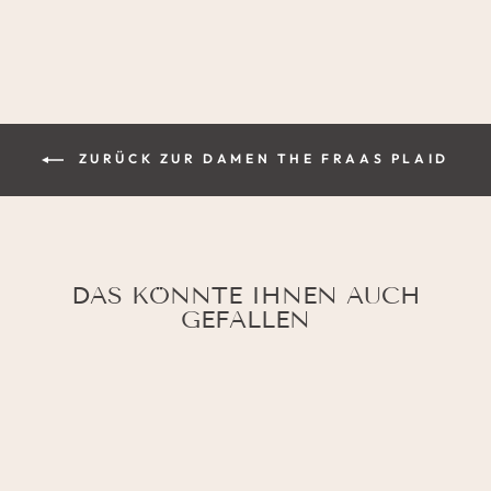
ZURÜCK ZUR DAMEN THE FRAAS PLAID
DAS KÖNNTE IHNEN AUCH
GEFALLEN