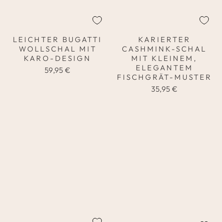
LEICHTER BUGATTI
KARIERTER
WOLLSCHAL MIT
CASHMINK-SCHAL
KARO-DESIGN
MIT KLEINEM,
ELEGANTEM
59,95 €
FISCHGRÄT-MUSTER
35,95 €