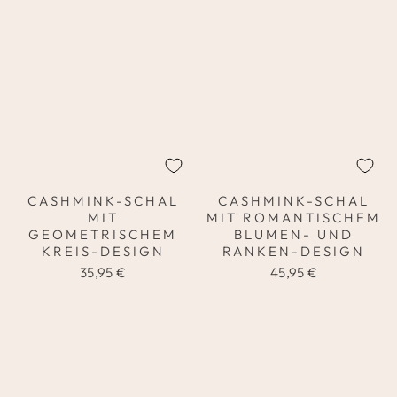
CASHMINK-SCHAL
CASHMINK-SCHAL
MIT
MIT ROMANTISCHEM
GEOMETRISCHEM
BLUMEN- UND
KREIS-DESIGN
RANKEN-DESIGN
35,95 €
45,95 €