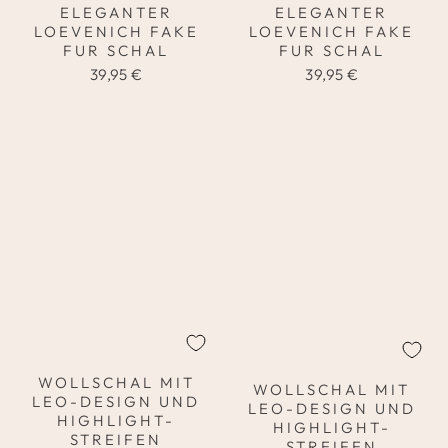
ELEGANTER
ELEGANTER
LOEVENICH FAKE
LOEVENICH FAKE
FUR SCHAL
FUR SCHAL
39,95 €
39,95 €
WOLLSCHAL MIT
WOLLSCHAL MIT
LEO-DESIGN UND
LEO-DESIGN UND
HIGHLIGHT-
HIGHLIGHT-
STREIFEN
STREIFEN