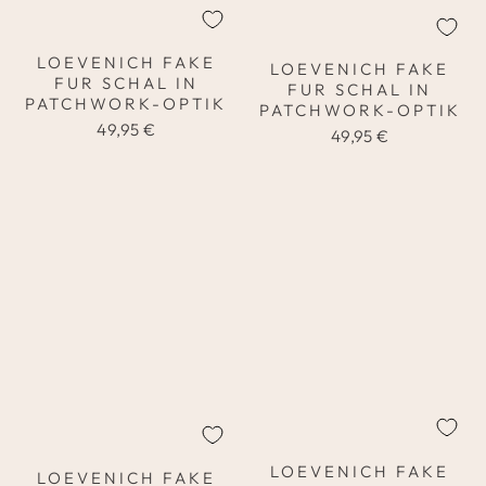
LOEVENICH FAKE
LOEVENICH FAKE
FUR SCHAL IN
FUR SCHAL IN
PATCHWORK-OPTIK
PATCHWORK-OPTIK
49,95 €
49,95 €
LOEVENICH FAKE
LOEVENICH FAKE