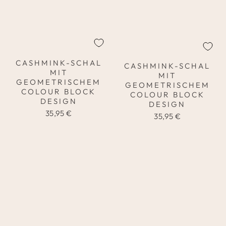
CASHMINK-SCHAL
CASHMINK-SCHAL
MIT
MIT
GEOMETRISCHEM
GEOMETRISCHEM
COLOUR BLOCK
COLOUR BLOCK
DESIGN
DESIGN
35,95 €
35,95 €