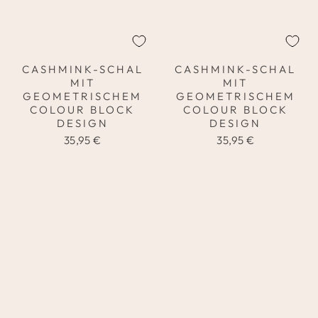
CASHMINK-SCHAL
CASHMINK-SCHAL
MIT
MIT
GEOMETRISCHEM
GEOMETRISCHEM
COLOUR BLOCK
COLOUR BLOCK
DESIGN
DESIGN
35,95 €
35,95 €