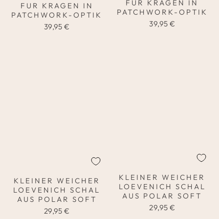
FUR KRAGEN IN
FUR KRAGEN IN
PATCHWORK-OPTIK
PATCHWORK-OPTIK
39,95 €
39,95 €
KLEINER WEICHER
KLEINER WEICHER
LOEVENICH SCHAL
LOEVENICH SCHAL
AUS POLAR SOFT
AUS POLAR SOFT
29,95 €
29,95 €