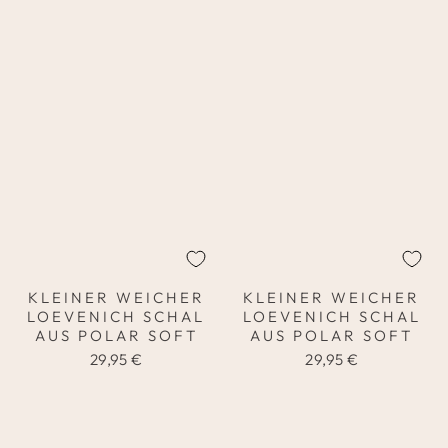
KLEINER WEICHER
KLEINER WEICHER
LOEVENICH SCHAL
LOEVENICH SCHAL
AUS POLAR SOFT
AUS POLAR SOFT
29,95 €
29,95 €