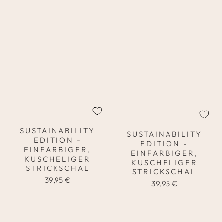
SUSTAINABILITY
SUSTAINABILITY
EDITION -
EDITION -
EINFARBIGER,
EINFARBIGER,
KUSCHELIGER
KUSCHELIGER
STRICKSCHAL
STRICKSCHAL
39,95 €
39,95 €