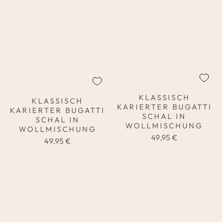
KLASSISCH
KLASSISCH
KARIERTER BUGATTI
KARIERTER BUGATTI
SCHAL IN
SCHAL IN
WOLLMISCHUNG
WOLLMISCHUNG
49,95 €
49,95 €