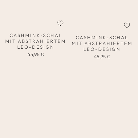
CASHMINK-SCHAL
CASHMINK-SCHAL
MIT ABSTRAHIERTEM
MIT ABSTRAHIERTEM
LEO-DESIGN
LEO-DESIGN
45,95 €
45,95 €