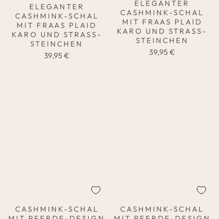
ELEGANTER
ELEGANTER
CASHMINK-SCHAL
CASHMINK-SCHAL
MIT FRAAS PLAID
MIT FRAAS PLAID
KARO UND STRASS-
KARO UND STRASS-
STEINCHEN
STEINCHEN
39,95 €
39,95 €
CASHMINK-SCHAL
CASHMINK-SCHAL
MIT PFERDE-DESIGN
MIT PFERDE-DESIGN