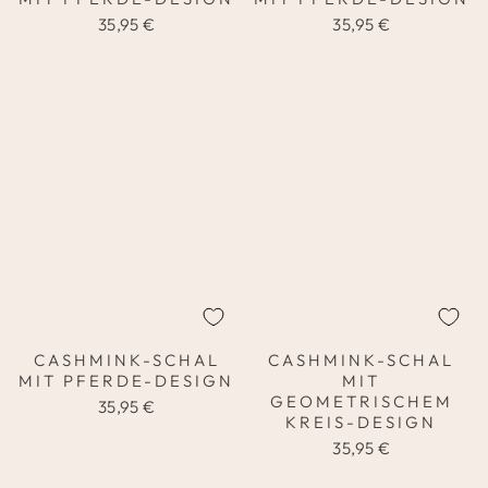
35,95 €
35,95 €
CASHMINK-SCHAL
CASHMINK-SCHAL
MIT PFERDE-DESIGN
MIT
GEOMETRISCHEM
35,95 €
KREIS-DESIGN
35,95 €