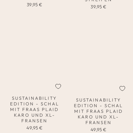
39,95 €
39,95 €
SUSTAINABILITY
SUSTAINABILITY
EDITION - SCHAL
EDITION - SCHAL
MIT FRAAS PLAID
MIT FRAAS PLAID
KARO UND XL-
KARO UND XL-
FRANSEN
FRANSEN
49,95 €
49,95 €