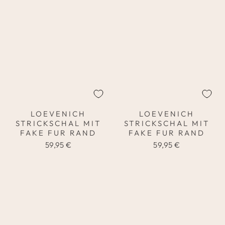
LOEVENICH
LOEVENICH
STRICKSCHAL MIT
STRICKSCHAL MIT
FAKE FUR RAND
FAKE FUR RAND
59,95 €
59,95 €