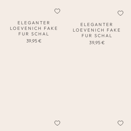
ELEGANTER
ELEGANTER
LOEVENICH FAKE
LOEVENICH FAKE
FUR SCHAL
FUR SCHAL
39,95 €
39,95 €