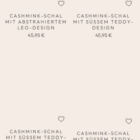
CASHMINK-SCHAL
CASHMINK-SCHAL
MIT ABSTRAHIERTEM
MIT SÜSSEM TEDDY-D
LEO-DESIGN
ESIGN
45,95 €
45,95 €
CASHMINK-SCHAL
CASHMINK-SCHAL
MIT SÜSSEM TEDDY-D
MIT SÜSSEM TEDDY-D