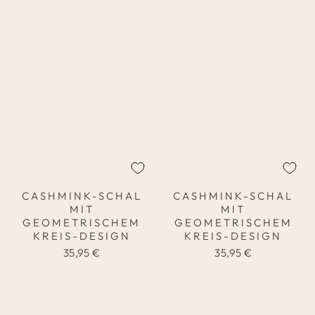
CASHMINK-SCHAL
CASHMINK-SCHAL
MIT
MIT
GEOMETRISCHEM
GEOMETRISCHEM
KREIS-DESIGN
KREIS-DESIGN
35,95 €
35,95 €