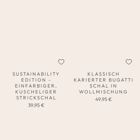
SUSTAINABILITY
KLASSISCH
EDITION -
KARIERTER BUGATTI
EINFARBIGER,
SCHAL IN
KUSCHELIGER
WOLLMISCHUNG
STRICKSCHAL
49,95 €
39,95 €