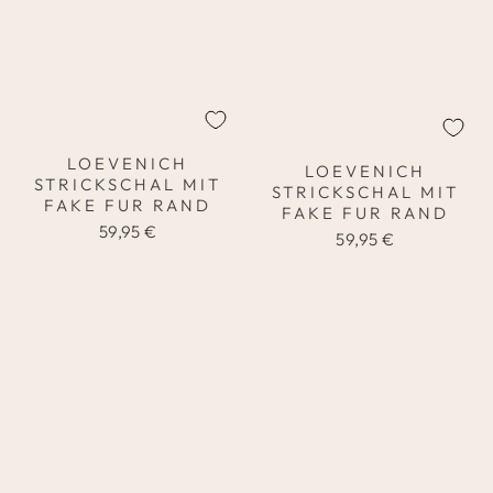
LOEVENICH
LOEVENICH
STRICKSCHAL MIT
STRICKSCHAL MIT
FAKE FUR RAND
FAKE FUR RAND
59,95 €
59,95 €