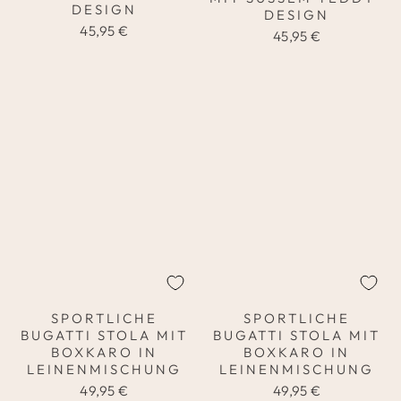
ESIGN
ESIGN
45,95 €
45,95 €
SPORTLICHE
SPORTLICHE
BUGATTI STOLA MIT
BUGATTI STOLA MIT
BOXKARO IN
BOXKARO IN
LEINENMISCHUNG
LEINENMISCHUNG
49,95 €
49,95 €