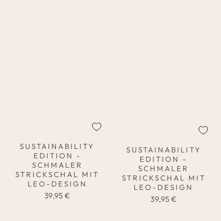
SUSTAINABILITY
SUSTAINABILITY
EDITION -
EDITION -
SCHMALER
SCHMALER
STRICKSCHAL MIT
STRICKSCHAL MIT
LEO-DESIGN
LEO-DESIGN
39,95 €
39,95 €