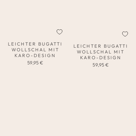
LEICHTER BUGATTI
LEICHTER BUGATTI
WOLLSCHAL MIT
WOLLSCHAL MIT
KARO-DESIGN
KARO-DESIGN
59,95 €
59,95 €