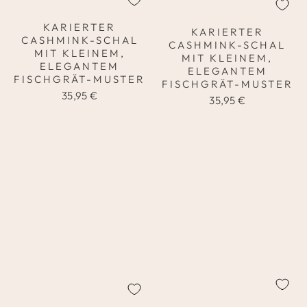
KARIERTER
KARIERTER
CASHMINK-SCHAL
CASHMINK-SCHAL
MIT KLEINEM,
MIT KLEINEM,
ELEGANTEM
ELEGANTEM
FISCHGRÄT-MUSTER
FISCHGRÄT-MUSTER
35,95 €
35,95 €