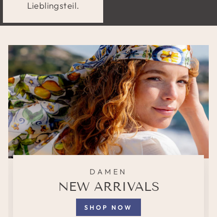
Lieblingsteil.
DAMEN
NEW ARRIVALS
SHOP NOW