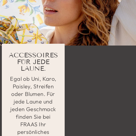
ACCESSOIRES
FÜR JEDE
LAUNE.
Egal ob Uni, Karo,
Paisley, Streifen
oder Blumen. Für
jede Laune und
jeden Geschmack
finden Sie bei
FRAAS Ihr
persönliches