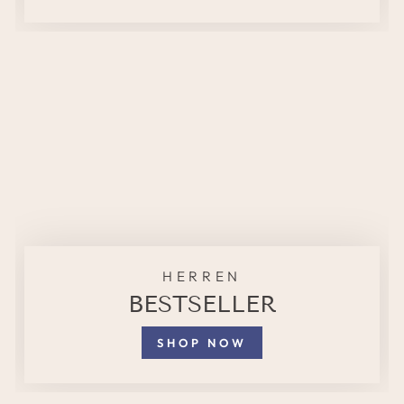
HERREN
BESTSELLER
SHOP NOW