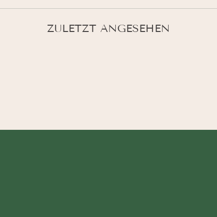
ZULETZT ANGESEHEN