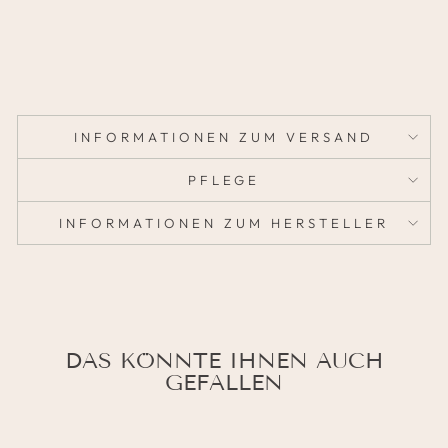
35,95
€
INFORMATIONEN ZUM VERSAND
PFLEGE
INFORMATIONEN ZUM HERSTELLER
DAS KÖNNTE IHNEN AUCH
GEFALLEN