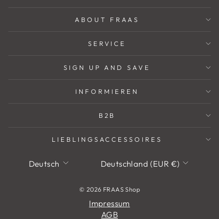
ABOUT FRAAS
SERVICE
SIGN UP AND SAVE
INFORMIEREN
B2B
LIEBLINGSACCESSOIRES
Sprache
Währung
Deutsch
Deutschland (EUR €)
© 2026 FRAAS Shop
Impressum
AGB