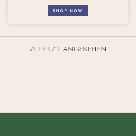
SHOP NOW
ZULETZT ANGESEHEN