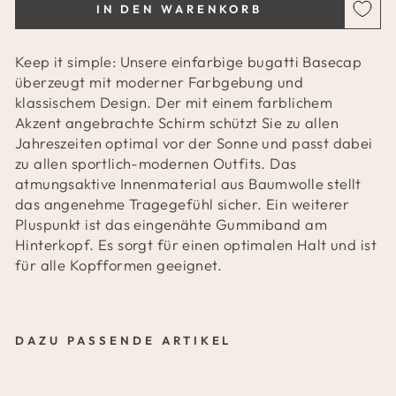
IN DEN WARENKORB
Keep it simple: Unsere einfarbige bugatti Basecap
überzeugt mit moderner Farbgebung und
klassischem Design. Der mit einem farblichem
Akzent angebrachte Schirm schützt Sie zu allen
Jahreszeiten optimal vor der Sonne und passt dabei
zu allen sportlich-modernen Outfits. Das
atmungsaktive Innenmaterial aus Baumwolle stellt
das angenehme Tragegefühl sicher. Ein weiterer
Pluspunkt ist das eingenähte Gummiband am
Hinterkopf. Es sorgt für einen optimalen Halt und ist
für alle Kopfformen geeignet.
DAZU PASSENDE ARTIKEL
E