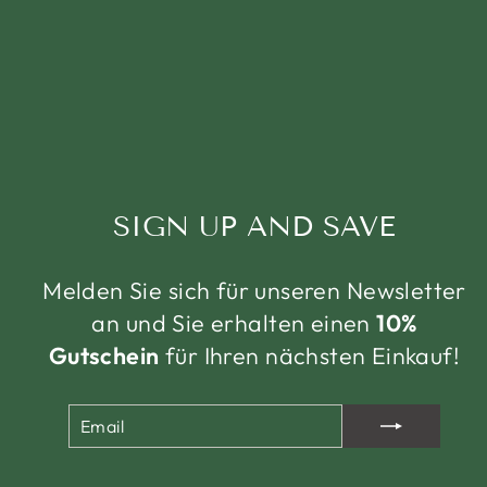
SIGN UP AND SAVE
Melden Sie sich für unseren Newsletter
an und Sie erhalten einen
10%
Gutschein
für Ihren nächsten Einkauf!
EMAIL
ABONNIEREN