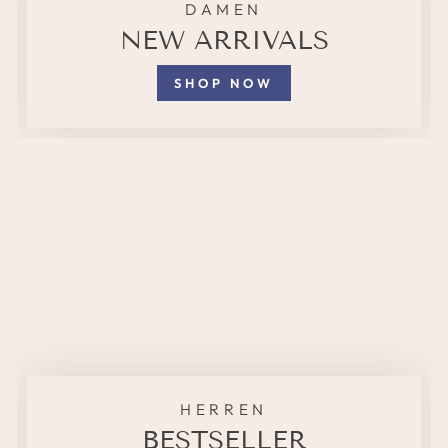
DAMEN
NEW ARRIVALS
SHOP NOW
HERREN
BESTSELLER