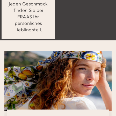
jeden Geschmack
finden Sie bei
FRAAS Ihr
persönliches
Lieblingsteil.