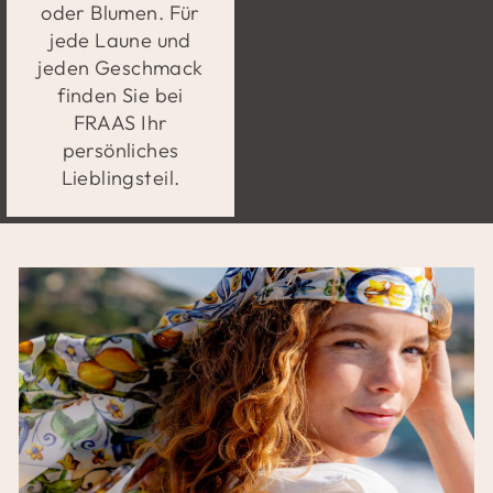
oder Blumen. Für
jede Laune und
jeden Geschmack
finden Sie bei
FRAAS Ihr
persönliches
Lieblingsteil.