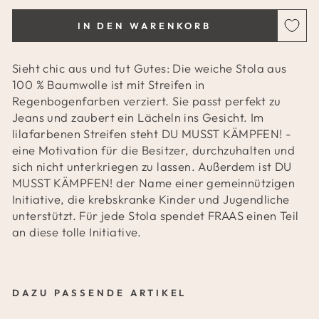
IN DEN WARENKORB
Sieht chic aus und tut Gutes: Die weiche Stola aus
100 % Baumwolle ist mit Streifen in
Regenbogenfarben verziert. Sie passt perfekt zu
Jeans und zaubert ein Lächeln ins Gesicht. Im
lilafarbenen Streifen steht DU MUSST KÄMPFEN! -
eine Motivation für die Besitzer, durchzuhalten und
sich nicht unterkriegen zu lassen. Außerdem ist DU
MUSST KÄMPFEN! der Name einer gemeinnützigen
Initiative, die krebskranke Kinder und Jugendliche
unterstützt. Für jede Stola spendet FRAAS einen Teil
an diese tolle Initiative.
DAZU PASSENDE ARTIKEL