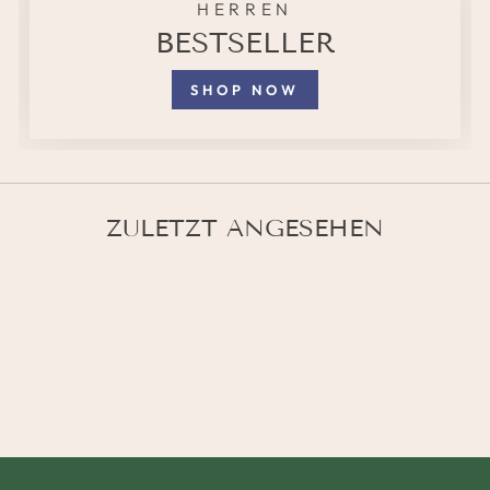
HERREN
BESTSELLER
SHOP NOW
ZULETZT ANGESEHEN