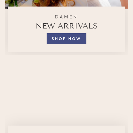
DAMEN
NEW ARRIVALS
SHOP NOW