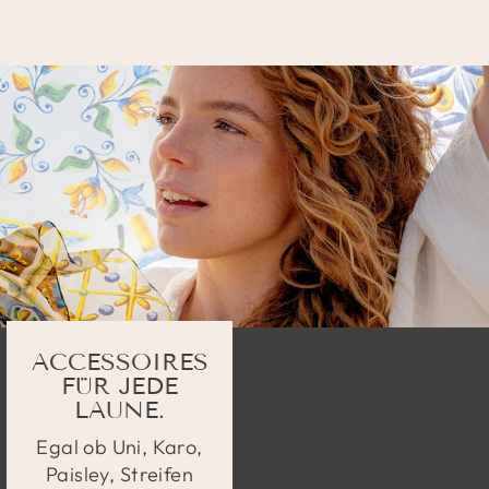
ACCESSOIRES
FÜR JEDE
LAUNE.
Egal ob Uni, Karo,
Paisley, Streifen