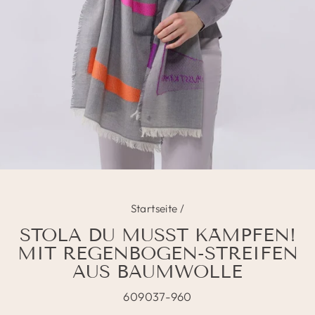
Startseite
/
STOLA DU MUSST KÄMPFEN!
MIT REGENBOGEN-STREIFEN
AUS BAUMWOLLE
609037-960