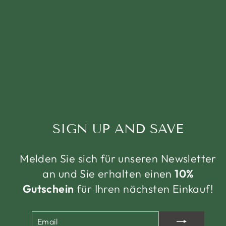
SIGN UP AND SAVE
Melden Sie sich für unseren Newsletter
an und Sie erhalten einen
10%
Gutschein
für Ihren nächsten Einkauf!
EMAIL
ABONNIEREN