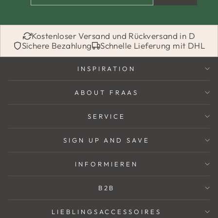
Kostenloser Versand und Rückversand in D
Sichere Bezahlung
Schnelle Lieferung mit DHL
INSPIRATION
ABOUT FRAAS
SERVICE
SIGN UP AND SAVE
INFORMIEREN
B2B
LIEBLINGSACCESSOIRES